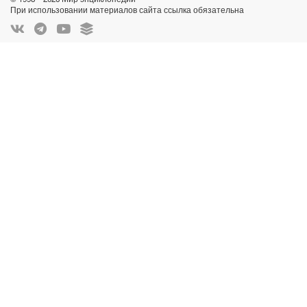
При использовании материалов сайта ссылка обязательна