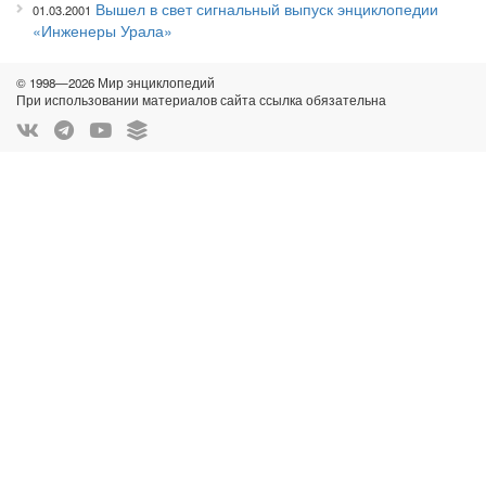
Вышел в свет сигнальный выпуск энциклопедии
01.03.2001
«Инженеры Урала»
© 1998—2026 Мир энциклопедий
При использовании материалов сайта ссылка обязательна