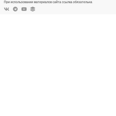
При использовании материалов сайта ссылка обязательна