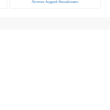
Летягин Андрей Михайлович