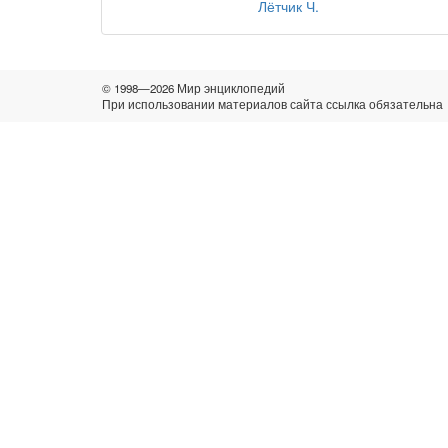
Лётчик Ч.
© 1998—2026 Мир энциклопедий
При использовании материалов сайта ссылка обязательна