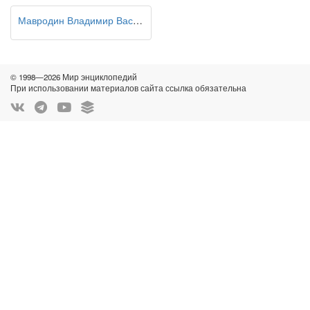
Мавродин Владимир Васильевич
© 1998—2026 Мир энциклопедий
При использовании материалов сайта ссылка обязательна