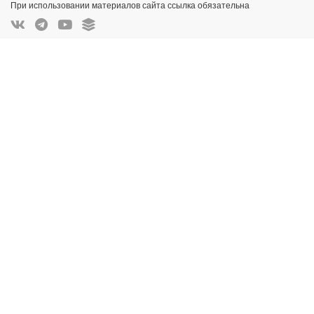
При использовании материалов сайта ссылка обязательна