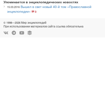
Упоминается в энциклопедических новостях
Вышел в свет новый 40-й том «Православной
15.03.2016
энциклопедии»
3
© 1998—2026 Мир энциклопедий
При использовании материалов сайта ссылка обязательна