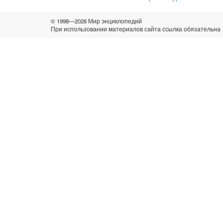
© 1998—2026 Мир энциклопедий
При использовании материалов сайта ссылка обязательна