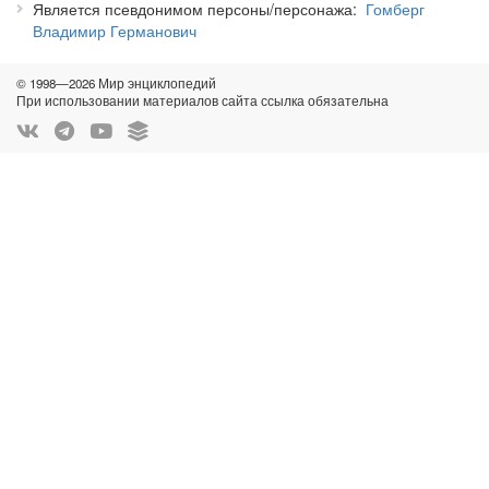
Является псевдонимом персоны/персонажа
Гомберг
Владимир Германович
© 1998—2026 Мир энциклопедий
При использовании материалов сайта ссылка обязательна