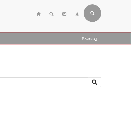
Войти