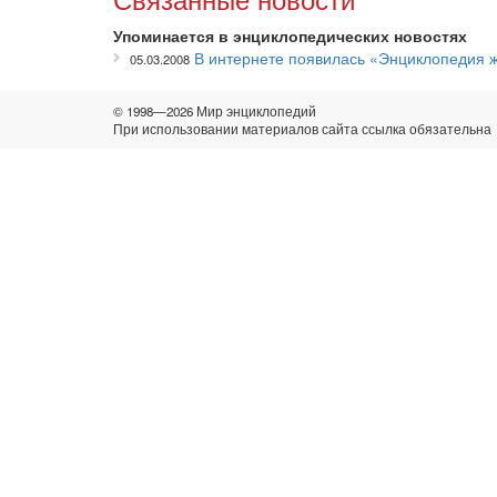
Упоминается в энциклопедических новостях
В интернете появилась «Энциклопедия 
05.03.2008
© 1998—2026 Мир энциклопедий
При использовании материалов сайта ссылка обязательна