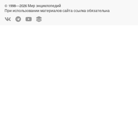
© 1998—2026 Мир энциклопедий
При использовании материалов сайта ссылка обязательна