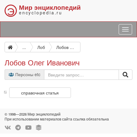
Мир энциклопедий
Э
encyclopedia.ru
...
Лоб
Лобов Олег Иванович
Лобов Олег Иванович
Персоны etc
справочная статья
© 1998—2026 Мир энциклопедий
При использовании материалов сайта ссылка обязательна