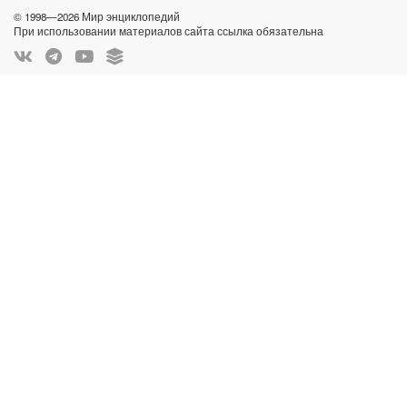
© 1998—2026 Мир энциклопедий
При использовании материалов сайта ссылка обязательна