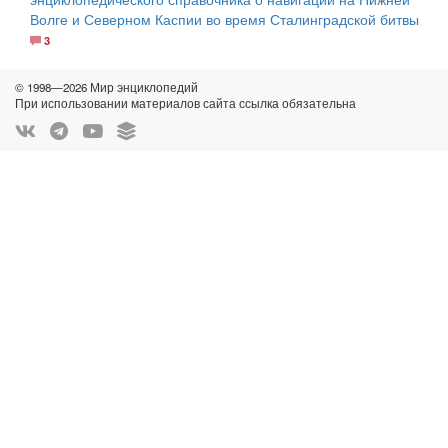
Волге и Северном Каспии во время Сталинградской битвы
3
© 1998—2026 Мир энциклопедий
При использовании материалов сайта ссылка обязательна