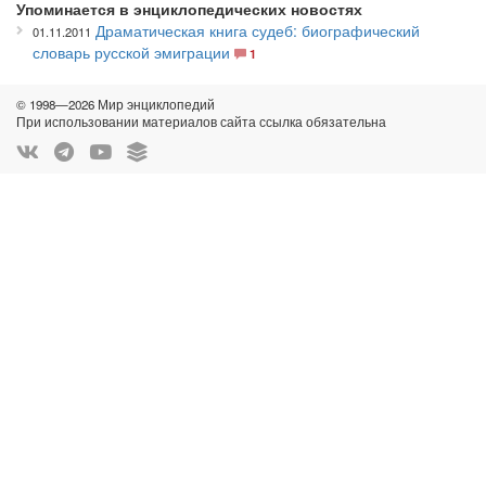
Упоминается в энциклопедических новостях
Драматическая книга судеб: биографический
01.11.2011
словарь русской эмиграции
1
© 1998—2026 Мир энциклопедий
При использовании материалов сайта ссылка обязательна