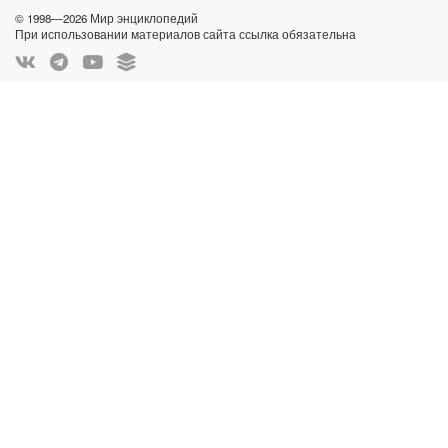
© 1998—2026 Мир энциклопедий
При использовании материалов сайта ссылка обязательна