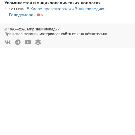
Упоминается в энциклопедических новостях
В Киеве презентовали «Энциклопедию
12.11.2018
Голодомора»
5
© 1998—2026 Мир энциклопедий
При использовании материалов сайта ссылка обязательна