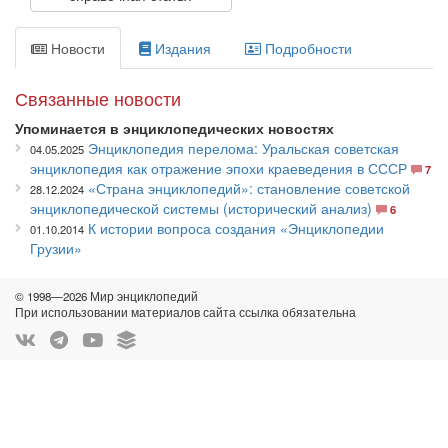
Новости
Издания
Подробности
Связанные новости
Упоминается в энциклопедических новостях
Энциклопедия перелома: Уральская советская
04.05.2025
энциклопедия как отражение эпохи краеведения в СССР
7
«Страна энциклопедий»: становление советской
28.12.2024
энциклопедической системы (исторический анализ)
6
К истории вопроса создания «Энциклопедии
01.10.2014
Грузии»
© 1998—2026 Мир энциклопедий
При использовании материалов сайта ссылка обязательна