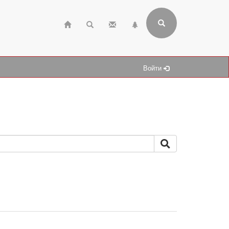
Войти