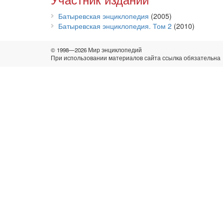
Батыревская энциклопедия
(2005)
Батыревская энциклопедия. Том 2
(2010)
© 1998—2026 Мир энциклопедий
При использовании материалов сайта ссылка обязательна