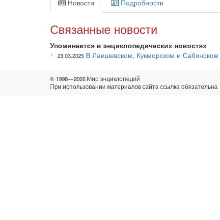
Новости
Подробности
Связанные новости
Упоминается в энциклопедических новостях
В Лаишевском, Кукморском и Сабинском 
23.03.2025
© 1998—2026 Мир энциклопедий
При использовании материалов сайта ссылка обязательна