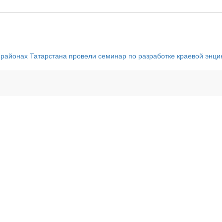
районах Татарстана провели семинар по разработке краевой энц