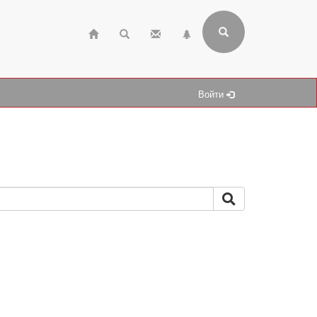
Войти