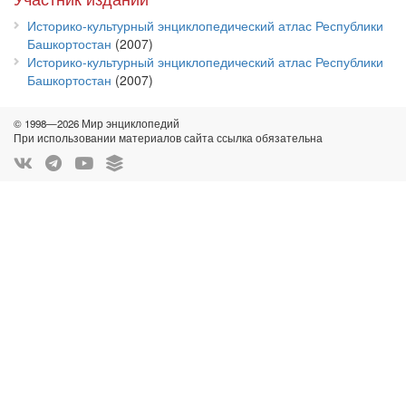
Историко-культурный энциклопедический атлас Республики
Башкортостан
(2007)
Историко-культурный энциклопедический атлас Республики
Башкортостан
(2007)
© 1998—2026 Мир энциклопедий
При использовании материалов сайта ссылка обязательна