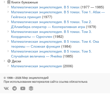
Книги бумажные
Математическая энциклопедия. В 5 томах
(1977 — 1985)
Математическая энциклопедия. В 5 томах. Том 1. Абак —
Гюйгенса принцип
(1977)
Математическая энциклопедия. В 5 томах. Том 2.
Д’Аламбера оператор — Кооперативная игра
(1979)
Математическая энциклопедия. В 5 томах. Том 3.
Координаты — Одночлен
(1982)
Математическая энциклопедия. В 5 томах. Том 4. Ока
теоремы — Сложная функция
(1984)
Математическая энциклопедия. В 5 томах. Том 5.
Случайная величина — Ячейка
(1985)
Диски
Математическая энциклопедия
(2006)
© 1998—2026 Мир энциклопедий
При использовании материалов сайта ссылка обязательна