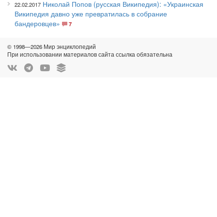
Николай Попов (русская Википедия): «Украинская
22.02.2017
Википедия давно уже превратилась в собрание
бандеровцев»
7
© 1998—2026 Мир энциклопедий
При использовании материалов сайта ссылка обязательна