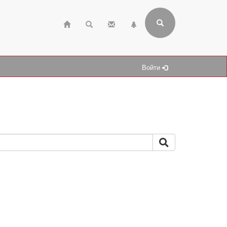
Войти