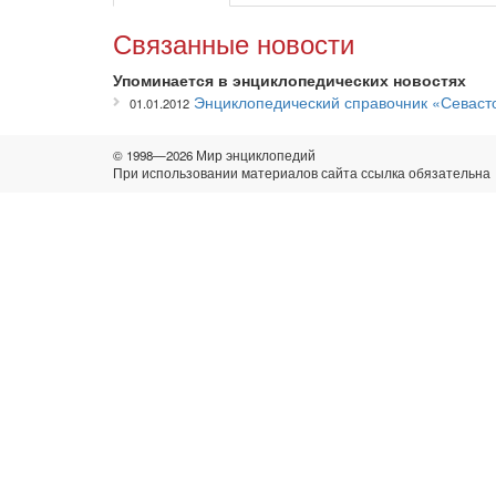
Связанные новости
Упоминается в энциклопедических новостях
Энциклопедический справочник «Севаст
01.01.2012
© 1998—2026 Мир энциклопедий
При использовании материалов сайта ссылка обязательна