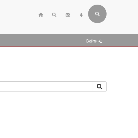
Войти