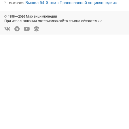
Вышел 54-й том «Православной энциклопедии»
19.08.2019
© 1998—2026 Мир энциклопедий
При использовании материалов сайта ссылка обязательна