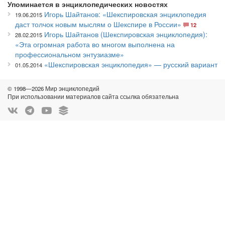
Упоминается в энциклопедических новостях
Игорь Шайтанов: «Шекспировская энциклопедия
19.06.2015
даст толчок новым мыслям о Шекспире в России»
12
Игорь Шайтанов (Шекспировская энциклопедия):
28.02.2015
«Эта огромная работа во многом выполнена на
профессиональном энтузиазме»
«Шекспировская энциклопедия» — русский вариант
01.05.2014
© 1998—2026 Мир энциклопедий
При использовании материалов сайта ссылка обязательна