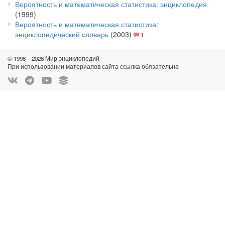
Вероятность и математическая статистика: энциклопедия
(1999)
Вероятность и математическая статистика:
энциклопедический словарь
(2003)
1
© 1998—2026 Мир энциклопедий
При использовании материалов сайта ссылка обязательна