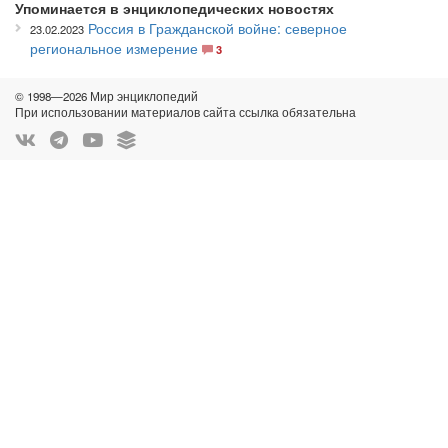
Упоминается в энциклопедических новостях
Россия в Гражданской войне: северное
23.02.2023
региональное измерение
3
© 1998—2026 Мир энциклопедий
При использовании материалов сайта ссылка обязательна