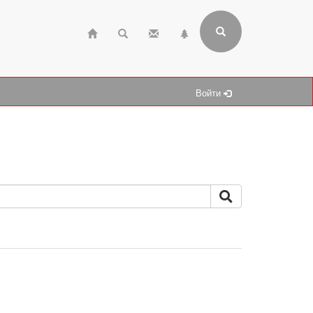
Войти