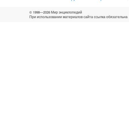
© 1998—2026 Мир энциклопедий
При использовании материалов сайта ссылка обязательна