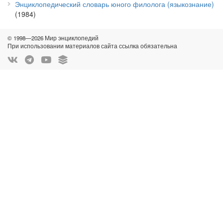
Энциклопедический словарь юного филолога (языкознание)
(1984)
© 1998—2026 Мир энциклопедий
При использовании материалов сайта ссылка обязательна