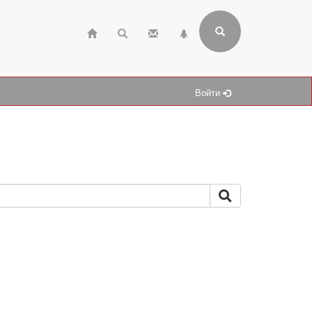
Войти