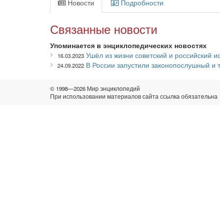
Новости
Подробности
Связанные новости
Упоминается в энциклопедических новостях
Ушёл из жизни советский и российский 
16.03.2023
В России запустили законопослушный и 
24.09.2022
© 1998—2026 Мир энциклопедий
При использовании материалов сайта ссылка обязательна