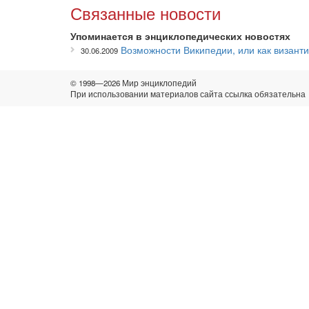
Связанные новости
Упоминается в энциклопедических новостях
Возможности Википедии, или как визант
30.06.2009
© 1998—2026 Мир энциклопедий
При использовании материалов сайта ссылка обязательна