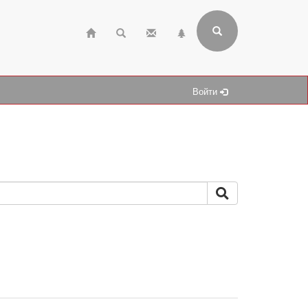
Войти