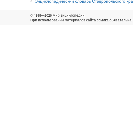
Энциклопедический словарь Ставропольского кр
© 1998—2026 Мир энциклопедий
При использовании материалов сайта ссылка обязательна