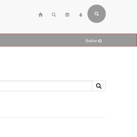
Войти