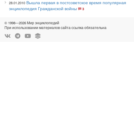
Вышла первая в постсоветское время популярная
28.01.2010
энциклопедия Гражданской войны
3
© 1998—2026 Мир энциклопедий
При использовании материалов сайта ссылка обязательна