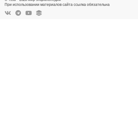
При использовании материалов сайта ссылка обязательна