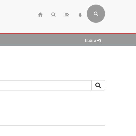
Войти