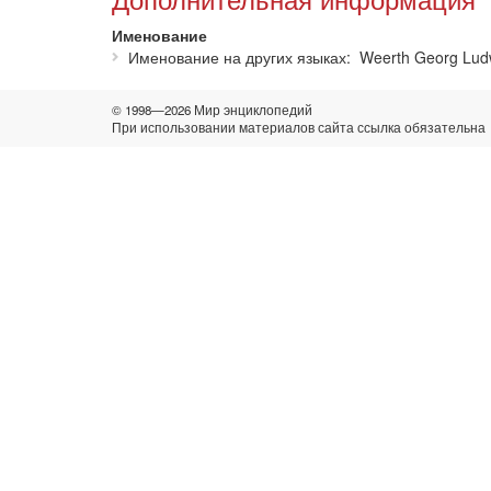
Именование
Именование на других языках
Weerth Georg Lud
© 1998—2026 Мир энциклопедий
При использовании материалов сайта ссылка обязательна