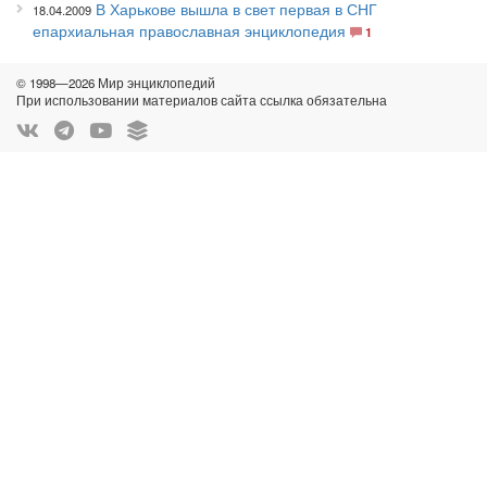
В Харькове вышла в свет первая в СНГ
18.04.2009
епархиальная православная энциклопедия
1
© 1998—2026 Мир энциклопедий
При использовании материалов сайта ссылка обязательна