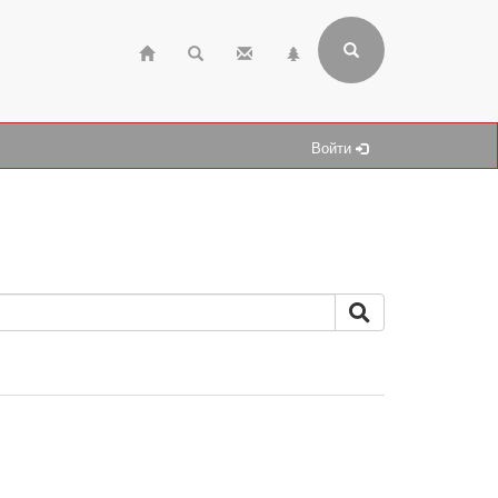
Войти