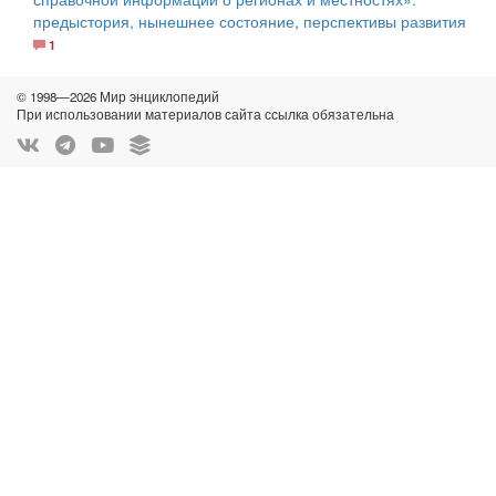
предыстория, нынешнее состояние, перспективы развития
1
© 1998—2026 Мир энциклопедий
При использовании материалов сайта ссылка обязательна