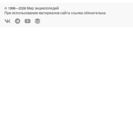
© 1998—2026 Мир энциклопедий
При использовании материалов сайта ссылка обязательна