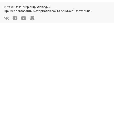
© 1998—2026 Мир энциклопедий
При использовании материалов сайта ссылка обязательна