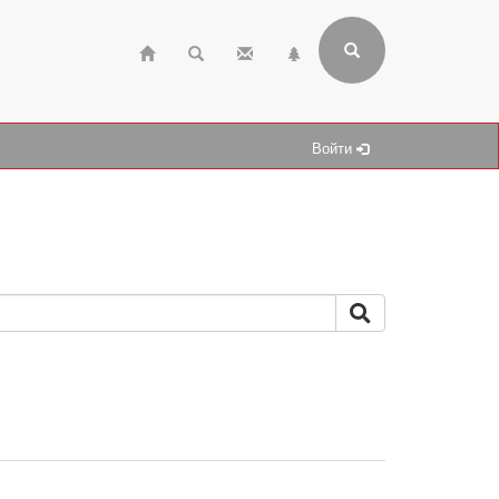
Войти