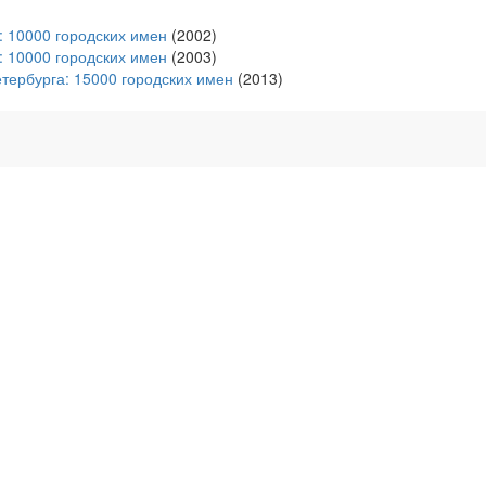
 10000 городских имен
(2002)
 10000 городских имен
(2003)
тербурга: 15000 городских имен
(2013)