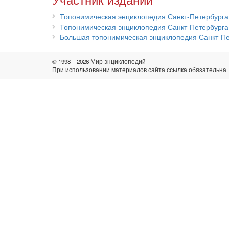
Топонимическая энциклопедия Санкт-Петербурга:
Топонимическая энциклопедия Санкт-Петербурга:
Большая топонимическая энциклопедия Санкт-Пе
© 1998—2026 Мир энциклопедий
При использовании материалов сайта ссылка обязательна