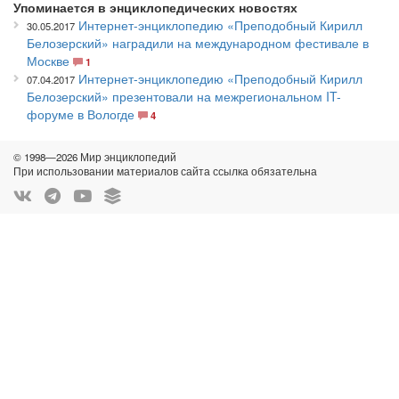
Упоминается в энциклопедических новостях
Интернет-энциклопедию «Преподобный Кирилл
30.05.2017
Белозерский» наградили на международном фестивале в
Москве
1
Интернет-энциклопедию «Преподобный Кирилл
07.04.2017
Белозерский» презентовали на межрегиональном IT-
форуме в Вологде
4
© 1998—2026 Мир энциклопедий
При использовании материалов сайта ссылка обязательна