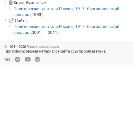
Книги бумажные
Политические деятели России, 1917: биографический
словарь
(1993)
Сайты
Политические деятели России, 1917: биографический
словарь
(2001 — 2011)
© 1998—2026 Мир энциклопедий
При использовании материалов сайта ссылка обязательна