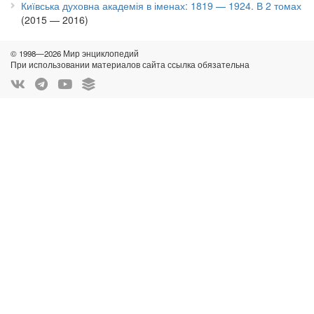
Київська духовна академія в іменах: 1819 — 1924. В 2 томах
(2015 — 2016)
© 1998—2026 Мир энциклопедий
При использовании материалов сайта ссылка обязательна