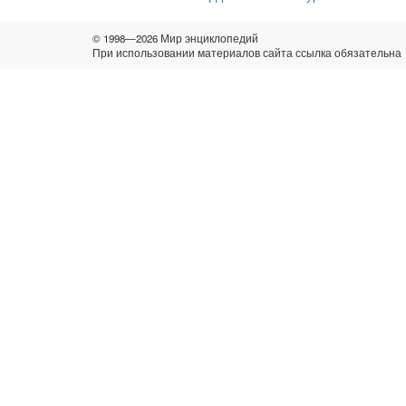
© 1998—2026 Мир энциклопедий
При использовании материалов сайта ссылка обязательна