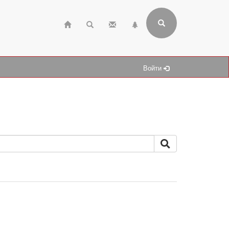
Войти