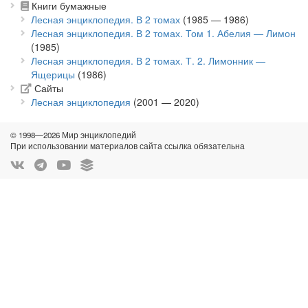
Книги бумажные
Лесная энциклопедия. В 2 томах
(1985 — 1986)
Лесная энциклопедия. В 2 томах. Том 1. Абелия — Лимон
(1985)
Лесная энциклопедия. В 2 томах. Т. 2. Лимонник —
Ящерицы
(1986)
Сайты
Лесная энциклопедия
(2001 — 2020)
© 1998—2026 Мир энциклопедий
При использовании материалов сайта ссылка обязательна