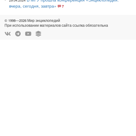
29.04.2024
вчера, сегодня, завтра»
7
© 1998—2026 Мир энциклопедий
При использовании материалов сайта ссылка обязательна