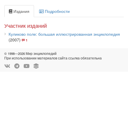
Издания
Подробности
Участник изданий
Куликово поле: большая иллюстрированная энциклопедия
(2007)
1
© 1998—2026 Мир энциклопедий
При использовании материалов сайта ссылка обязательна